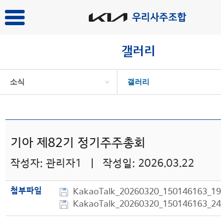
갤러리
소식
갤러리
>
기아 제82기 정기주주총회
작성자: 관리자1 | 작성일: 2026.03.22
첨부파일
KakaoTalk_20260320_150146163_19
KakaoTalk_20260320_150146163_24