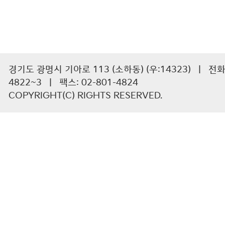
경기도 광명시 기아로 113 (소하동) (우:14323) | 전화 :
4822~3 | 팩스: 02-801-4824
COPYRIGHT(C) RIGHTS RESERVED.