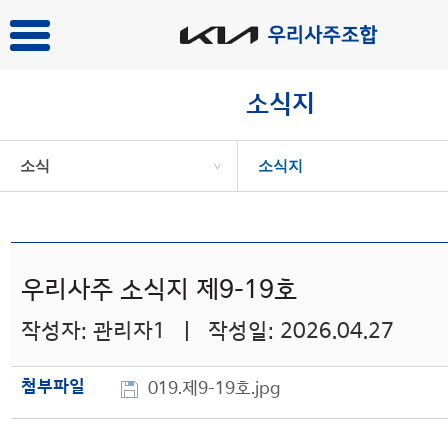
소식지
소식
소식지
>
우리사주 소식지 제9-19호
작성자: 관리자1 | 작성일: 2026.04.27
첨부파일
019.제9-19호.jpg