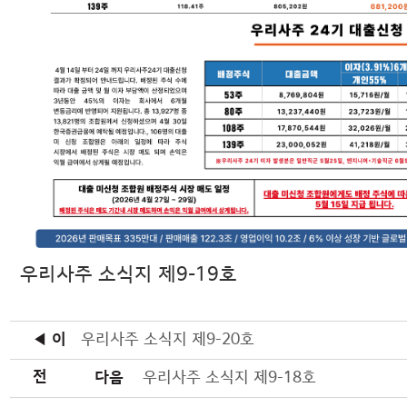
우리사주 소식지 제9-19호
◀ 이
우리사주 소식지 제9-20호
전
다음
우리사주 소식지 제9-18호