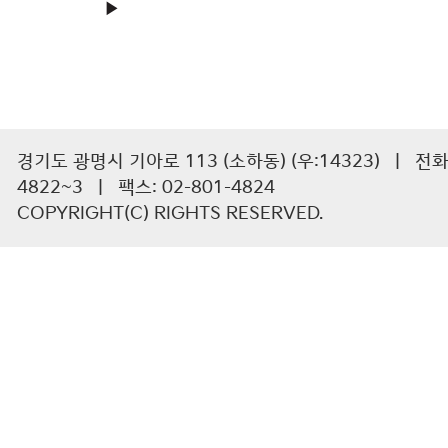
▶
경기도 광명시 기아로 113 (소하동) (우:14323) | 전화 :
4822~3 | 팩스: 02-801-4824
COPYRIGHT(C) RIGHTS RESERVED.