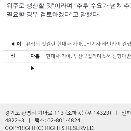
위주로 생산할 것”이라며 “추후 수요가 넘쳐 
필요할 경우 검토하겠다”고 말했다.
◀ 이
유럽서 엇갈린 현대차·기아…전기차 라인업이 갈
전
다음
▶
경기도 광명시 기아로 113 (소하동) (우:14323) | 전화 :
4822~3 | 팩스: 02-801-4824
COPYRIGHT(C) RIGHTS RESERVED.