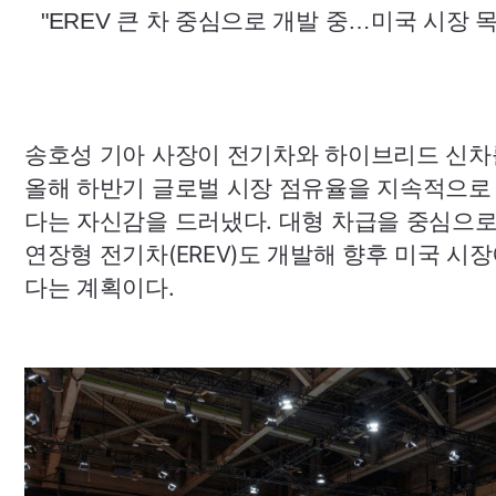
"
EREV
큰 차 중심으로 개발 중…미국 시장 목
송호성 기아 사장이 전기차와 하이브리드 신차
올해 하반기 글로벌 시장 점유율을 지속적으로
다는 자신감을 드러냈다. 대형 차급을 중심으
연장형 전기차(
EREV
)도 개발해 향후 미국 시
다는 계획이다.