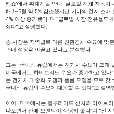
티쇼’에서 취재진을 만나 “글로벌 전체 자동차 
해 1~5월 약 5% 감소했지만 기아의 현지 소매
4% 이상 증가했다”며 “글로벌 시장 점유율도 
섰다”고 설명했다.
송 사장은 지역별로 다른 친환경차 수요에 맞
판매 성장을 이끌고 있다고 분석했다.
그는 “국내와 유럽에서는 전기차 수요가 크게 
미국에서는 하이브리드 수요가 증가하고 있다”
는 전기차 대중화 모델과 볼륨 모델을 모두 갖
국내와 유럽의 수요에 대응할 수 있다”고 설명
이어 “미국에서는 텔루라이드 신차와 하이브리
나오면서 판매 모멘텀이 상당히 좋다”며 “전 