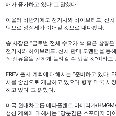
매가 증가하고 있다”고 말했다.
아울러 하반기에도 전기차와 하이브리드, 신차
탕으로 성장세가 이어질 것으로 내다봤다.
송 사장은 “글로벌 전체 수요가 썩 좋은 상황
전기차와 하이브리드, 신차 판매 모멘텀을 통해
장 점유율을 강하게 늘려갈 수 있을 것”이라고
EREV
출시 계획에 대해서는 “준비하고 있다,
E
차를 중심으로 개발하고 있으며 향후 미국 시
하고 있다”고 밝혔다.
미국 현대차그룹 메타플랜트 아메리카(
HMGM
생산 계획에 대해서는 “당분간은 스포티지 하