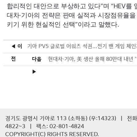
합리적인 대안으로 부상하고 있다”며 “
HEV
를 
대차·기아의 전략은 판매 실적과 시장점유율을
키기 위한 현실적인 선택”이라고 말했다.
◀ 이
기아 PV5 글로벌 어워즈 석권…전기 밴 게임 체
전
다음
▶
경기도 광명시 기아로 113 (소하동) (우:14323) | 전화 :
4822~3 | 팩스: 02-801-4824
COPYRIGHT(C) RIGHTS RESERVED.