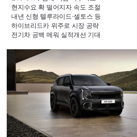
현지수요 확 떨어지자 속도 조절
내년 신형 텔루라이드·셀토스 등
하이브리드카 위주로 시장 공략
전기차 공백 메워 실적개선 기대