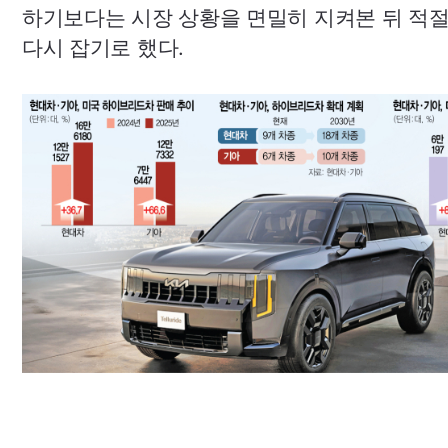
하기보다는 시장 상황을 면밀히 지켜본 뒤 적
다시 잡기로 했다.