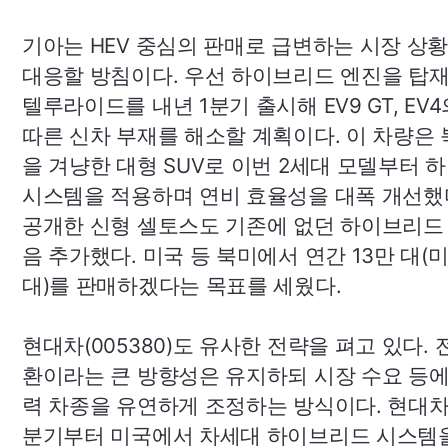
기아는
HEV
중심의 판매로 급변하는 시장 상황
대응할 방침이다. 우선 하이브리드 엔진을 탑
텔루라이드를 내년 1분기 출시해
EV9
GT
,
EV4
따른 신차 부재를 해소할 계획이다. 이 차량은 
을 겨냥한 대형
SUV
로 이번 2세대 모델부터 
시스템을 적용하며 연비 효율성을 대폭 개선했
공개한 신형 셀토스도 기존에 없던 하이브리드
음 추가했다. 미국 등 북미에서 연간 13만 대(미
대)를 판매하겠다는 목표를 세웠다.
현대차(005380)
도 유사한 전략을 펴고 있다. 
환이라는 큰 방향성은 유지하되 시장 수요 등에
력 차종을 유연하게 조정하는 방식이다. 현대차
분기부터 미국에서 차세대 하이브리드 시스템