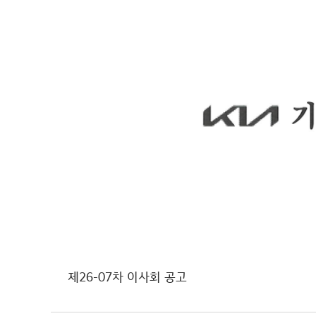
제26-07차 이사회 공고