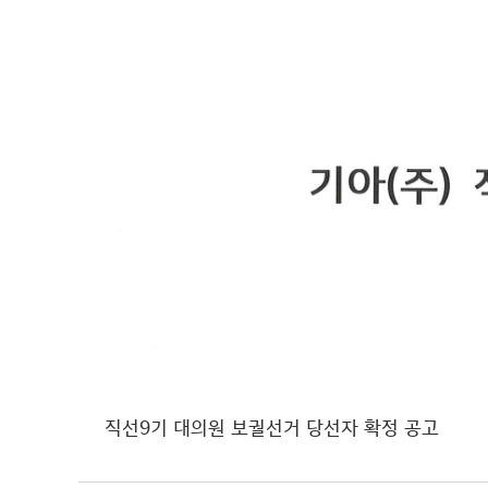
직선9기 대의원 보궐선거 당선자 확정 공고