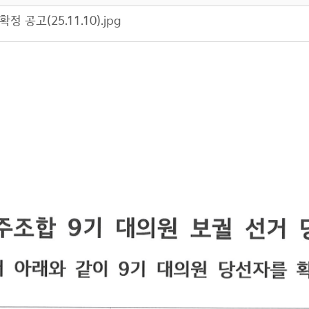
공고(25.11.10).jpg